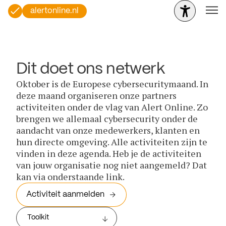
alertonline.nl
Dit doet ons netwerk
Oktober is de Europese cybersecuritymaand. In
deze maand organiseren onze partners
activiteiten onder de vlag van Alert Online. Zo
brengen we allemaal cybersecurity onder de
aandacht van onze medewerkers, klanten en
hun directe omgeving. Alle activiteiten zijn te
vinden in deze agenda. Heb je de activiteiten
van jouw organisatie nog niet aangemeld? Dat
kan via onderstaande link.
Activiteit aanmelden
Toolkit