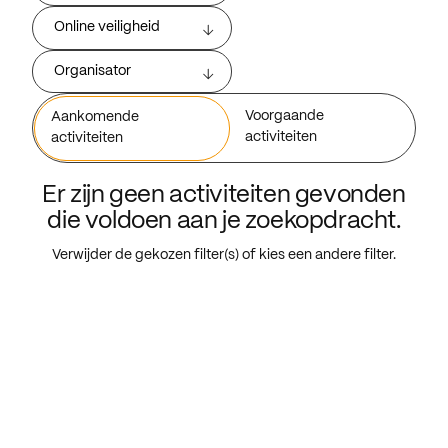
Online veiligheid
Organisator
Voorgaande
Aankomende
activiteiten
activiteiten
Er zijn geen activiteiten gevonden
die voldoen aan je zoekopdracht.
Verwijder de gekozen filter(s) of kies een andere filter.