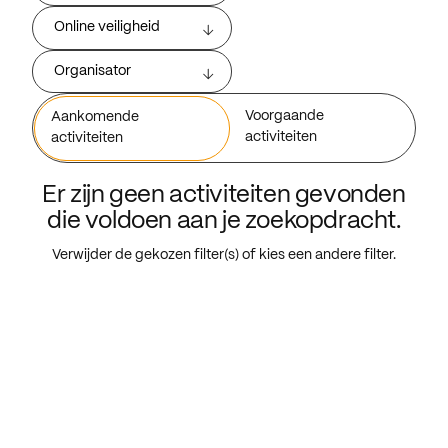
Online veiligheid
Organisator
Voorgaande
Aankomende
activiteiten
activiteiten
Er zijn geen activiteiten gevonden
die voldoen aan je zoekopdracht.
Verwijder de gekozen filter(s) of kies een andere filter.