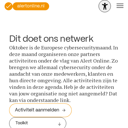
alertonline.nl
Dit doet ons netwerk
Oktober is de Europese cybersecuritymaand. In
deze maand organiseren onze partners
activiteiten onder de vlag van Alert Online. Zo
brengen we allemaal cybersecurity onder de
aandacht van onze medewerkers, klanten en
hun directe omgeving. Alle activiteiten zijn te
vinden in deze agenda. Heb je de activiteiten
van jouw organisatie nog niet aangemeld? Dat
kan via onderstaande link.
Activiteit aanmelden
Toolkit