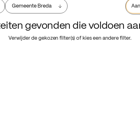
Gemeente Breda
Aan
iteiten gevonden die voldoen a
Verwijder de gekozen filter(s) of kies een andere filter.