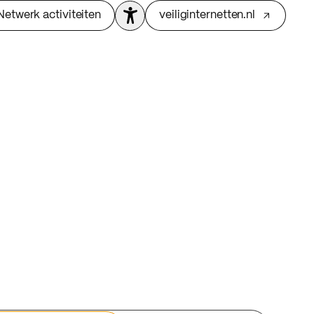
Netwerk activiteiten
veiliginternetten.nl