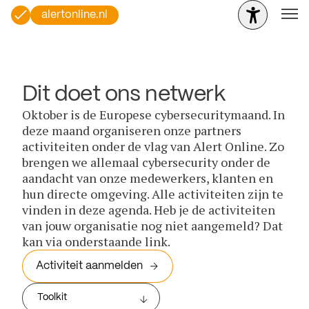
alertonline.nl
Dit doet ons netwerk
Oktober is de Europese cybersecuritymaand. In
deze maand organiseren onze partners
activiteiten onder de vlag van Alert Online. Zo
brengen we allemaal cybersecurity onder de
aandacht van onze medewerkers, klanten en
hun directe omgeving. Alle activiteiten zijn te
vinden in deze agenda. Heb je de activiteiten
van jouw organisatie nog niet aangemeld? Dat
kan via onderstaande link.
Activiteit aanmelden
Toolkit