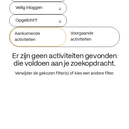
Veilig inloggen
Opgelicht?!
Voorgaande
Aankomende
activiteiten
activiteiten
Er zijn geen activiteiten gevonden
die voldoen aan je zoekopdracht.
Verwijder de gekozen filter(s) of kies een andere filter.