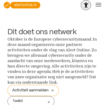
alertonline.nl
Dit doet ons netwerk
Oktober is de Europese cybersecuritymaand. In
deze maand organiseren onze partners
activiteiten onder de vlag van Alert Online. Zo
brengen we allemaal cybersecurity onder de
aandacht van onze medewerkers, klanten en
hun directe omgeving. Alle activiteiten zijn te
vinden in deze agenda. Heb je de activiteiten
van jouw organisatie nog niet aangemeld? Dat
kan via onderstaande link.
Activiteit aanmelden
Toolkit