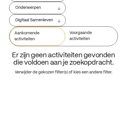
Onderwerpen
Digitaal Samenleven
Voorgaande
Aankomende
activiteiten
activiteiten
Er zijn geen activiteiten gevonden
die voldoen aan je zoekopdracht.
Verwijder de gekozen filter(s) of kies een andere filter.