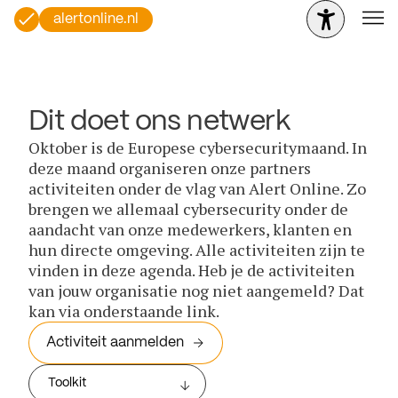
alertonline.nl
Dit doet ons netwerk
Oktober is de Europese cybersecuritymaand. In
deze maand organiseren onze partners
activiteiten onder de vlag van Alert Online. Zo
brengen we allemaal cybersecurity onder de
aandacht van onze medewerkers, klanten en
hun directe omgeving. Alle activiteiten zijn te
vinden in deze agenda. Heb je de activiteiten
van jouw organisatie nog niet aangemeld? Dat
kan via onderstaande link.
Activiteit aanmelden
Toolkit