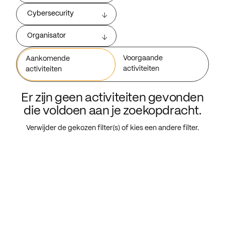
Cybersecurity
Organisator
Voorgaande
Aankomende
activiteiten
activiteiten
Er zijn geen activiteiten gevonden
die voldoen aan je zoekopdracht.
Verwijder de gekozen filter(s) of kies een andere filter.