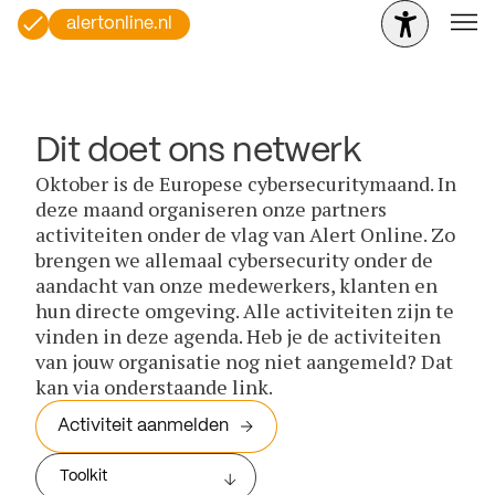
alertonline.nl
Dit doet ons netwerk
Oktober is de Europese cybersecuritymaand. In
deze maand organiseren onze partners
activiteiten onder de vlag van Alert Online. Zo
brengen we allemaal cybersecurity onder de
aandacht van onze medewerkers, klanten en
hun directe omgeving. Alle activiteiten zijn te
vinden in deze agenda. Heb je de activiteiten
van jouw organisatie nog niet aangemeld? Dat
kan via onderstaande link.
Activiteit aanmelden
Toolkit