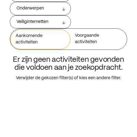
Onderwerpen
Veiliginternetten
Voorgaande
Aankomende
activiteiten
activiteiten
Er zijn geen activiteiten gevonden
die voldoen aan je zoekopdracht.
Verwijder de gekozen filter(s) of kies een andere filter.