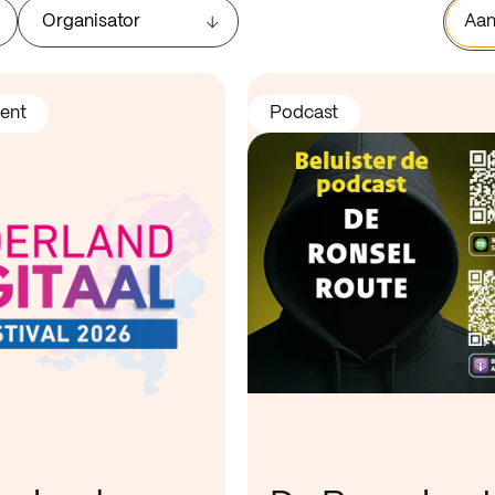
Organisator
Aan
ent
Podcast