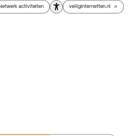
Netwerk activiteiten
veiliginternetten.nl