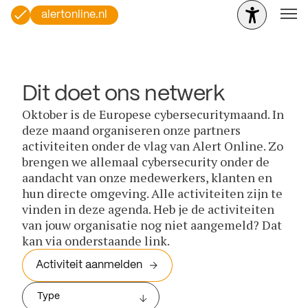
alertonline.nl
Dit doet ons netwerk
Oktober is de Europese cybersecuritymaand. In
deze maand organiseren onze partners
activiteiten onder de vlag van Alert Online. Zo
brengen we allemaal cybersecurity onder de
aandacht van onze medewerkers, klanten en
hun directe omgeving. Alle activiteiten zijn te
vinden in deze agenda. Heb je de activiteiten
van jouw organisatie nog niet aangemeld? Dat
kan via onderstaande link.
Activiteit aanmelden
Type