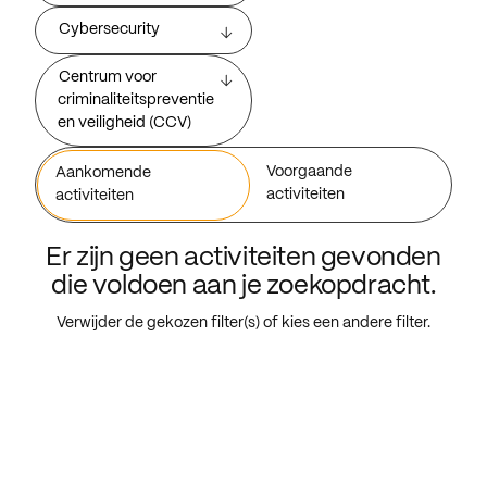
Cybersecurity
Centrum voor
criminaliteitspreventie
en veiligheid (CCV)
Voorgaande
Aankomende
activiteiten
activiteiten
Er zijn geen activiteiten gevonden
die voldoen aan je zoekopdracht.
Verwijder de gekozen filter(s) of kies een andere filter.