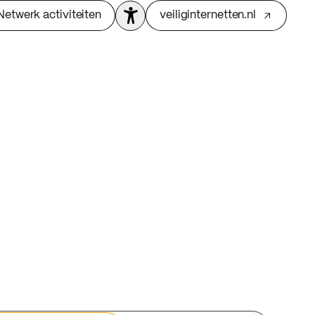
Netwerk activiteiten
veiliginternetten.nl