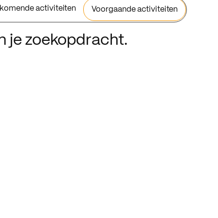
komende activiteiten
Voorgaande activiteiten
an je zoekopdracht.