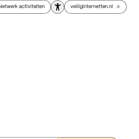
Netwerk activiteiten
veiliginternetten.nl