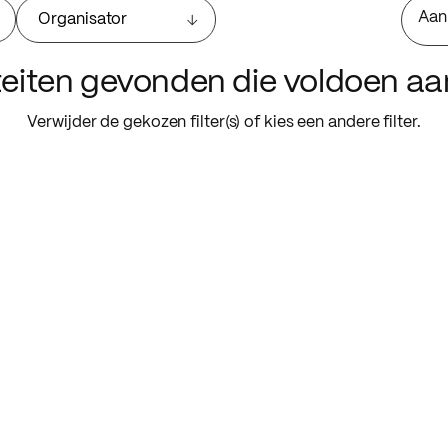
Aan
Organisator
iteiten gevonden die voldoen a
Verwijder de gekozen filter(s) of kies een andere filter.