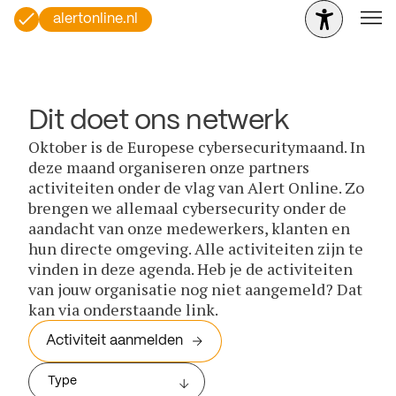
alertonline.nl
Dit doet ons netwerk
Oktober is de Europese cybersecuritymaand. In
deze maand organiseren onze partners
activiteiten onder de vlag van Alert Online. Zo
brengen we allemaal cybersecurity onder de
aandacht van onze medewerkers, klanten en
hun directe omgeving. Alle activiteiten zijn te
vinden in deze agenda. Heb je de activiteiten
van jouw organisatie nog niet aangemeld? Dat
kan via onderstaande link.
Activiteit aanmelden
Type