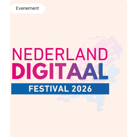
Evenement