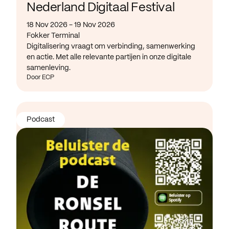
Nederland Digitaal Festival
18 Nov 2026 - 19 Nov 2026
Fokker Terminal
Digitalisering vraagt om verbinding, samenwerking
en actie. Met alle relevante partijen in onze digitale
samenleving.
Door ECP
Podcast