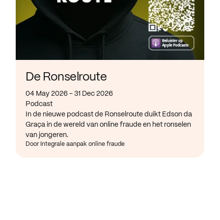
De Ronselroute
04 May 2026 - 31 Dec 2026
Podcast
In de nieuwe podcast de Ronselroute duikt Edson da
Graça in de wereld van online fraude en het ronselen
van jongeren.
Door Integrale aanpak online fraude