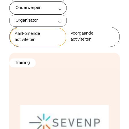
Onderwerpen
Organisator
Voorgaande
Aankomende
activiteiten
activiteiten
Training