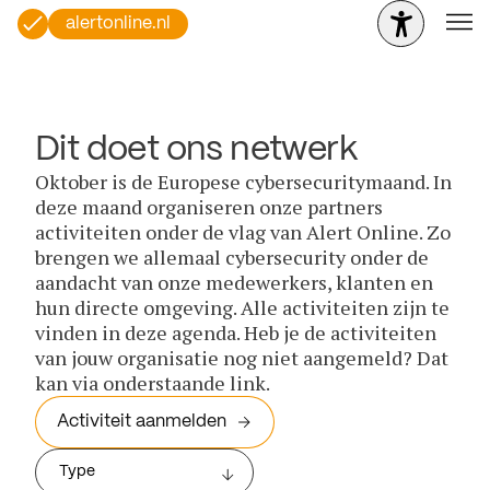
alertonline.nl
Dit doet ons netwerk
Oktober is de Europese cybersecuritymaand. In
deze maand organiseren onze partners
activiteiten onder de vlag van Alert Online. Zo
brengen we allemaal cybersecurity onder de
aandacht van onze medewerkers, klanten en
hun directe omgeving. Alle activiteiten zijn te
vinden in deze agenda. Heb je de activiteiten
van jouw organisatie nog niet aangemeld? Dat
kan via onderstaande link.
Activiteit aanmelden
Type