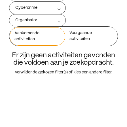
Cybercrime
Organisator
Voorgaande
Aankomende
activiteiten
activiteiten
Er zijn geen activiteiten gevonden
die voldoen aan je zoekopdracht.
Verwijder de gekozen filter(s) of kies een andere filter.