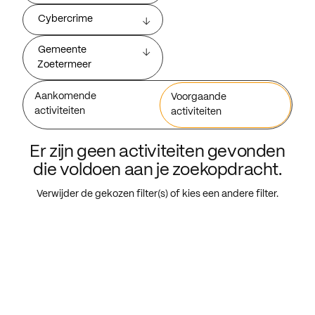
Cybercrime
Gemeente
Zoetermeer
Aankomende
Voorgaande
activiteiten
activiteiten
Er zijn geen activiteiten gevonden
die voldoen aan je zoekopdracht.
Verwijder de gekozen filter(s) of kies een andere filter.