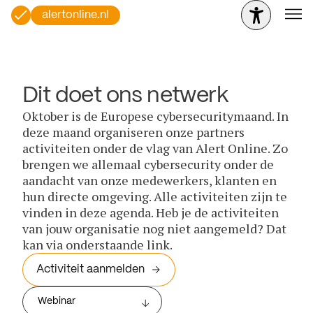
alertonline.nl
Dit doet ons netwerk
Oktober is de Europese cybersecuritymaand. In
deze maand organiseren onze partners
activiteiten onder de vlag van Alert Online. Zo
brengen we allemaal cybersecurity onder de
aandacht van onze medewerkers, klanten en
hun directe omgeving. Alle activiteiten zijn te
vinden in deze agenda. Heb je de activiteiten
van jouw organisatie nog niet aangemeld? Dat
kan via onderstaande link.
Activiteit aanmelden
Webinar