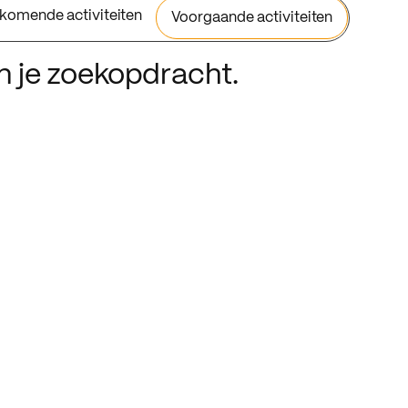
komende activiteiten
Voorgaande activiteiten
an je zoekopdracht.