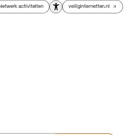
Netwerk activiteiten
veiliginternetten.nl