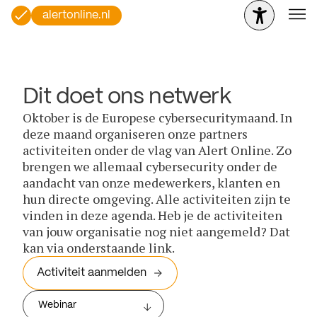
alertonline.nl
Dit doet ons netwerk
Oktober is de Europese cybersecuritymaand. In
deze maand organiseren onze partners
activiteiten onder de vlag van Alert Online. Zo
brengen we allemaal cybersecurity onder de
aandacht van onze medewerkers, klanten en
hun directe omgeving. Alle activiteiten zijn te
vinden in deze agenda. Heb je de activiteiten
van jouw organisatie nog niet aangemeld? Dat
kan via onderstaande link.
Activiteit aanmelden
Webinar