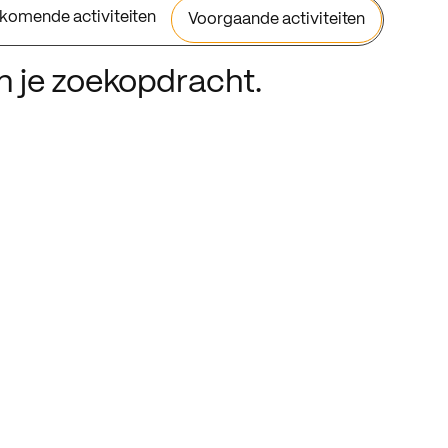
komende activiteiten
Voorgaande activiteiten
an je zoekopdracht.