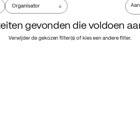
Aan
Organisator
iteiten gevonden die voldoen a
Verwijder de gekozen filter(s) of kies een andere filter.