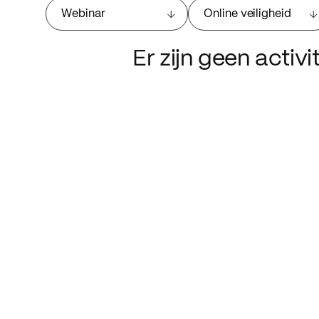
Webinar
Online veiligheid
Er zijn geen activ