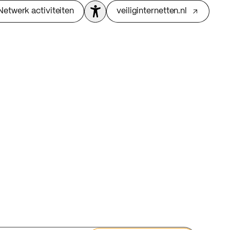
Netwerk activiteiten
veiliginternetten.nl