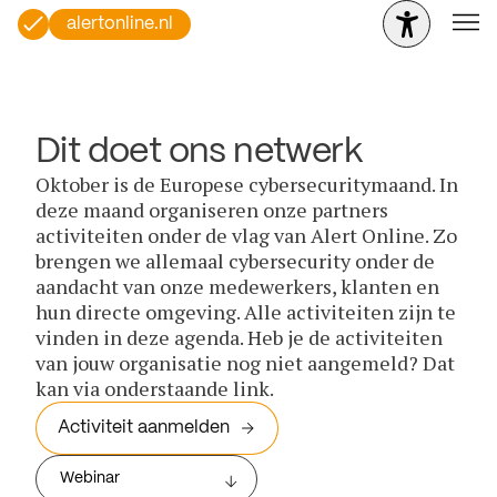
alertonline.nl
Dit doet ons netwerk
Oktober is de Europese cybersecuritymaand. In
deze maand organiseren onze partners
activiteiten onder de vlag van Alert Online. Zo
brengen we allemaal cybersecurity onder de
aandacht van onze medewerkers, klanten en
hun directe omgeving. Alle activiteiten zijn te
vinden in deze agenda. Heb je de activiteiten
van jouw organisatie nog niet aangemeld? Dat
kan via onderstaande link.
Activiteit aanmelden
Webinar