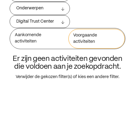
Onderwerpen
Digital Trust Center
Aankomende
Voorgaande
activiteiten
activiteiten
Er zijn geen activiteiten gevonden
die voldoen aan je zoekopdracht.
Verwijder de gekozen filter(s) of kies een andere filter.