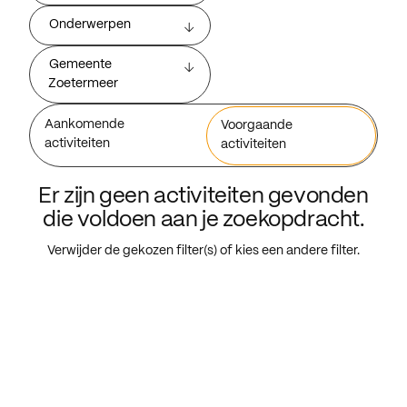
Onderwerpen
Gemeente
Zoetermeer
Aankomende
Voorgaande
activiteiten
activiteiten
Er zijn geen activiteiten gevonden
die voldoen aan je zoekopdracht.
Verwijder de gekozen filter(s) of kies een andere filter.