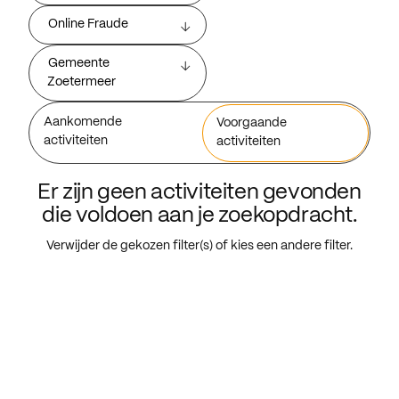
Online Fraude
Gemeente
Zoetermeer
Aankomende
Voorgaande
activiteiten
activiteiten
Er zijn geen activiteiten gevonden
die voldoen aan je zoekopdracht.
Verwijder de gekozen filter(s) of kies een andere filter.