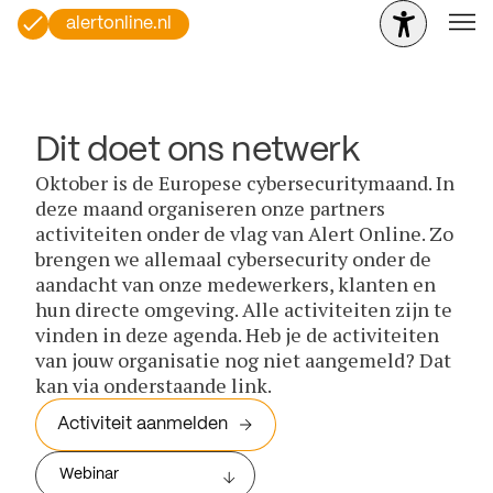
alertonline.nl
Dit doet ons netwerk
Oktober is de Europese cybersecuritymaand. In
deze maand organiseren onze partners
activiteiten onder de vlag van Alert Online. Zo
brengen we allemaal cybersecurity onder de
aandacht van onze medewerkers, klanten en
hun directe omgeving. Alle activiteiten zijn te
vinden in deze agenda. Heb je de activiteiten
van jouw organisatie nog niet aangemeld? Dat
kan via onderstaande link.
Activiteit aanmelden
Webinar