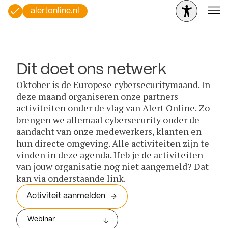
alertonline.nl
Dit doet ons netwerk
Oktober is de Europese cybersecuritymaand. In
deze maand organiseren onze partners
activiteiten onder de vlag van Alert Online. Zo
brengen we allemaal cybersecurity onder de
aandacht van onze medewerkers, klanten en
hun directe omgeving. Alle activiteiten zijn te
vinden in deze agenda. Heb je de activiteiten
van jouw organisatie nog niet aangemeld? Dat
kan via onderstaande link.
Activiteit aanmelden
Webinar