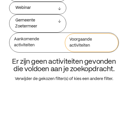
Webinar
Gemeente
Zoetermeer
Aankomende
Voorgaande
activiteiten
activiteiten
Er zijn geen activiteiten gevonden
die voldoen aan je zoekopdracht.
Verwijder de gekozen filter(s) of kies een andere filter.