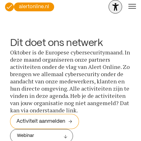
alertonline.nl
Dit doet ons netwerk
Oktober is de Europese cybersecuritymaand. In
deze maand organiseren onze partners
activiteiten onder de vlag van Alert Online. Zo
brengen we allemaal cybersecurity onder de
aandacht van onze medewerkers, klanten en
hun directe omgeving. Alle activiteiten zijn te
vinden in deze agenda. Heb je de activiteiten
van jouw organisatie nog niet aangemeld? Dat
kan via onderstaande link.
Activiteit aanmelden
Webinar