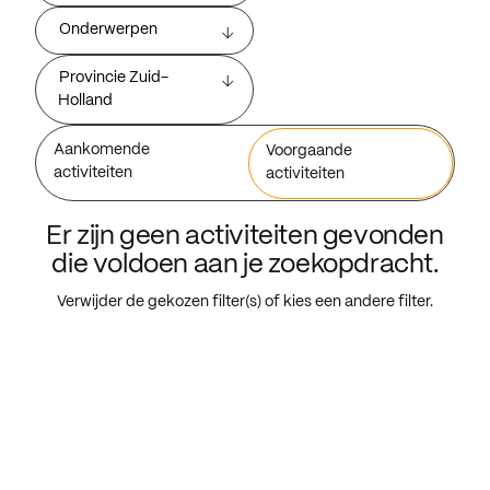
Onderwerpen
Provincie Zuid-
Holland
Aankomende
Voorgaande
activiteiten
activiteiten
Er zijn geen activiteiten gevonden
die voldoen aan je zoekopdracht.
Verwijder de gekozen filter(s) of kies een andere filter.