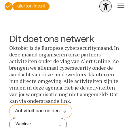
alertonline.nl
Dit doet ons netwerk
Oktober is de Europese cybersecuritymaand. In
deze maand organiseren onze partners
activiteiten onder de vlag van Alert Online. Zo
brengen we allemaal cybersecurity onder de
aandacht van onze medewerkers, klanten en
hun directe omgeving. Alle activiteiten zijn te
vinden in deze agenda. Heb je de activiteiten
van jouw organisatie nog niet aangemeld? Dat
kan via onderstaande link.
Activiteit aanmelden
Webinar