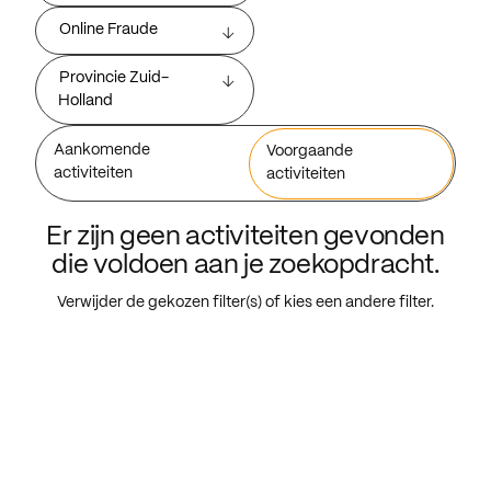
Online Fraude
Provincie Zuid-
Holland
Aankomende
Voorgaande
activiteiten
activiteiten
Er zijn geen activiteiten gevonden
die voldoen aan je zoekopdracht.
Verwijder de gekozen filter(s) of kies een andere filter.