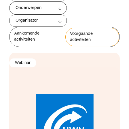
Onderwerpen
Organisator
Aankomende
Voorgaande
activiteiten
activiteiten
Webinar