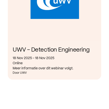
UWV - Detection Engineering
18 Nov 2025 - 18 Nov 2025
Online
Meer informatie over dit webinar volgt.
Door UWV