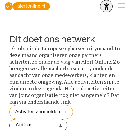
alertonline.nl
Dit doet ons netwerk
Oktober is de Europese cybersecuritymaand. In
deze maand organiseren onze partners
activiteiten onder de vlag van Alert Online. Zo
brengen we allemaal cybersecurity onder de
aandacht van onze medewerkers, klanten en
hun directe omgeving. Alle activiteiten zijn te
vinden in deze agenda. Heb je de activiteiten
van jouw organisatie nog niet aangemeld? Dat
kan via onderstaande link.
Activiteit aanmelden
Webinar