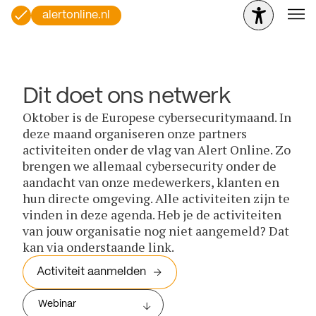
alertonline.nl
Dit doet ons netwerk
Oktober is de Europese cybersecuritymaand. In
deze maand organiseren onze partners
activiteiten onder de vlag van Alert Online. Zo
brengen we allemaal cybersecurity onder de
aandacht van onze medewerkers, klanten en
hun directe omgeving. Alle activiteiten zijn te
vinden in deze agenda. Heb je de activiteiten
van jouw organisatie nog niet aangemeld? Dat
kan via onderstaande link.
Activiteit aanmelden
Webinar