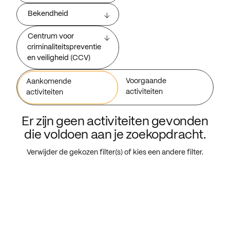
Bekendheid
Centrum voor
criminaliteitspreventie
en veiligheid (CCV)
Voorgaande
Aankomende
activiteiten
activiteiten
Er zijn geen activiteiten gevonden
die voldoen aan je zoekopdracht.
Verwijder de gekozen filter(s) of kies een andere filter.