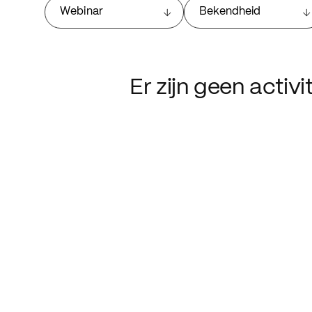
Webinar
Bekendheid
Er zijn geen activ