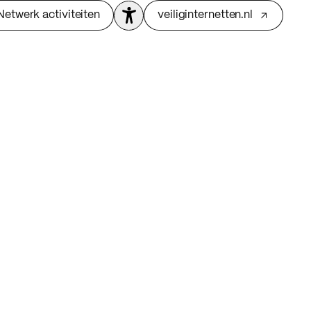
Netwerk activiteiten
veiliginternetten.nl