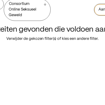
Consortium
Online Seksueel
Aan
Geweld
iteiten gevonden die voldoen a
Verwijder de gekozen filter(s) of kies een andere filter.