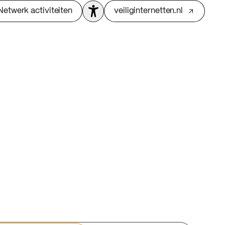
Netwerk activiteiten
veiliginternetten.nl