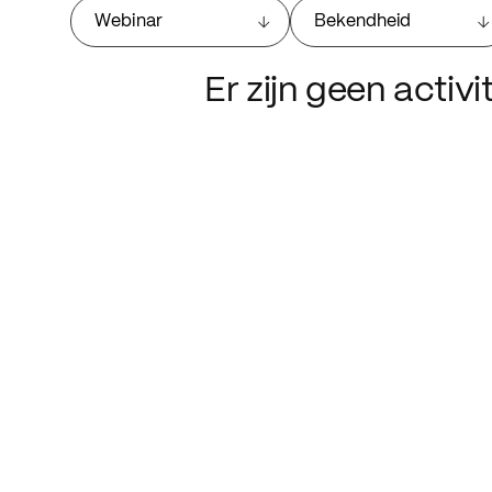
Webinar
Bekendheid
Er zijn geen activ