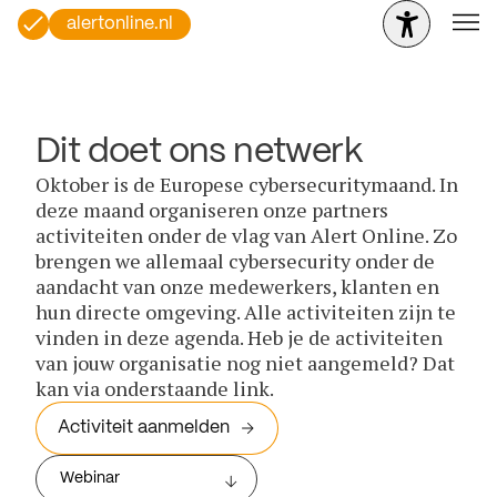
alertonline.nl
Dit doet ons netwerk
Oktober is de Europese cybersecuritymaand. In
deze maand organiseren onze partners
activiteiten onder de vlag van Alert Online. Zo
brengen we allemaal cybersecurity onder de
aandacht van onze medewerkers, klanten en
hun directe omgeving. Alle activiteiten zijn te
vinden in deze agenda. Heb je de activiteiten
van jouw organisatie nog niet aangemeld? Dat
kan via onderstaande link.
Activiteit aanmelden
Webinar