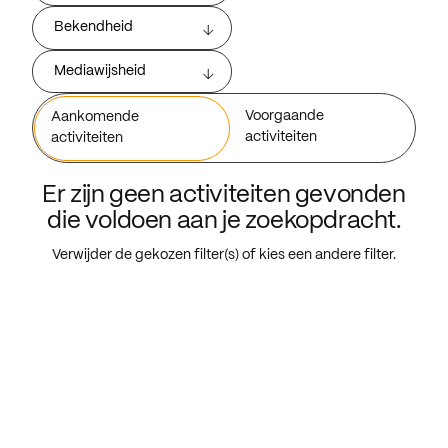
Bekendheid
Mediawijsheid
Voorgaande
Aankomende
activiteiten
activiteiten
Er zijn geen activiteiten gevonden
die voldoen aan je zoekopdracht.
Verwijder de gekozen filter(s) of kies een andere filter.