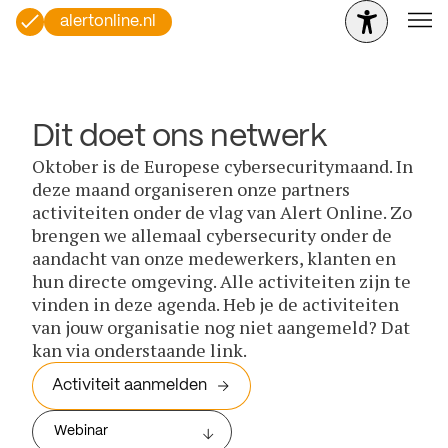
alertonline.nl
Dit doet ons netwerk
Oktober is de Europese cybersecuritymaand. In
deze maand organiseren onze partners
activiteiten onder de vlag van Alert Online. Zo
brengen we allemaal cybersecurity onder de
aandacht van onze medewerkers, klanten en
hun directe omgeving. Alle activiteiten zijn te
vinden in deze agenda. Heb je de activiteiten
van jouw organisatie nog niet aangemeld? Dat
kan via onderstaande link.
Activiteit aanmelden
Webinar