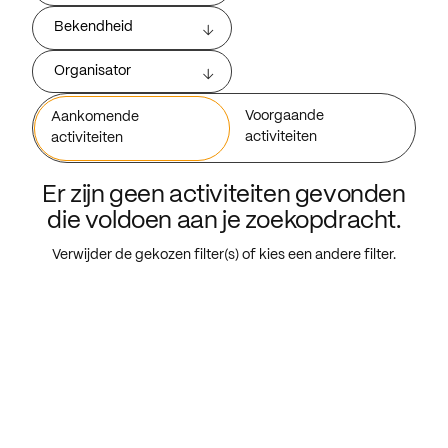
Bekendheid
Organisator
Voorgaande
Aankomende
activiteiten
activiteiten
Er zijn geen activiteiten gevonden
die voldoen aan je zoekopdracht.
Verwijder de gekozen filter(s) of kies een andere filter.