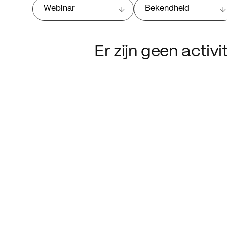
Webinar
Bekendheid
Er zijn geen activ