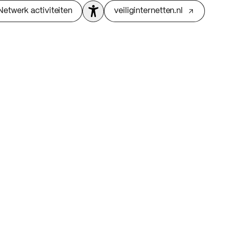
Netwerk activiteiten
veiliginternetten.nl