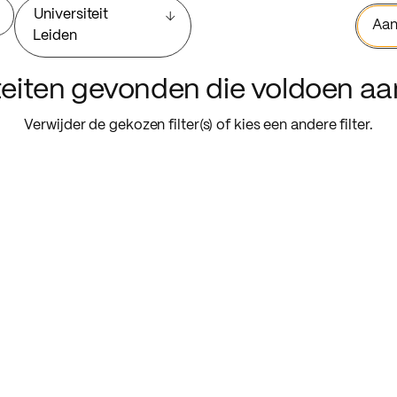
Universiteit
Aan
Leiden
iteiten gevonden die voldoen a
Verwijder de gekozen filter(s) of kies een andere filter.