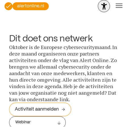
alertonline.nl
Dit doet ons netwerk
Oktober is de Europese cybersecuritymaand. In
deze maand organiseren onze partners
activiteiten onder de vlag van Alert Online. Zo
brengen we allemaal cybersecurity onder de
aandacht van onze medewerkers, klanten en
hun directe omgeving. Alle activiteiten zijn te
vinden in deze agenda. Heb je de activiteiten
van jouw organisatie nog niet aangemeld? Dat
kan via onderstaande link.
Activiteit aanmelden
Webinar