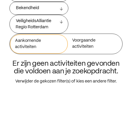
Bekendheid
VeiligheidsAlliantie
Regio Rotterdam
Voorgaande
Aankomende
activiteiten
activiteiten
Er zijn geen activiteiten gevonden
die voldoen aan je zoekopdracht.
Verwijder de gekozen filter(s) of kies een andere filter.