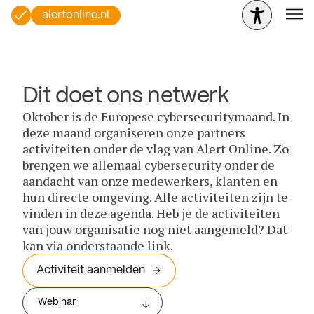
alertonline.nl
Dit doet ons netwerk
Oktober is de Europese cybersecuritymaand. In
deze maand organiseren onze partners
activiteiten onder de vlag van Alert Online. Zo
brengen we allemaal cybersecurity onder de
aandacht van onze medewerkers, klanten en
hun directe omgeving. Alle activiteiten zijn te
vinden in deze agenda. Heb je de activiteiten
van jouw organisatie nog niet aangemeld? Dat
kan via onderstaande link.
Activiteit aanmelden
Webinar