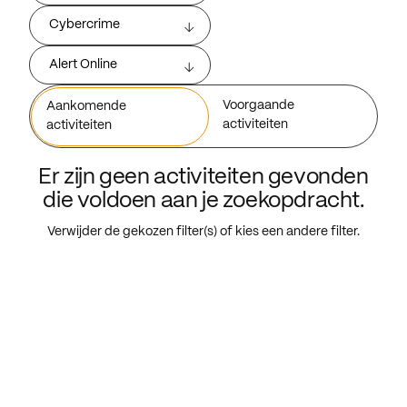
Cybercrime
Alert Online
Voorgaande
Aankomende
activiteiten
activiteiten
Er zijn geen activiteiten gevonden
die voldoen aan je zoekopdracht.
Verwijder de gekozen filter(s) of kies een andere filter.