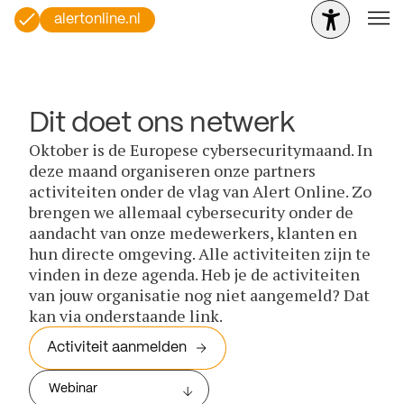
alertonline.nl
Dit doet ons netwerk
Oktober is de Europese cybersecuritymaand. In
deze maand organiseren onze partners
activiteiten onder de vlag van Alert Online. Zo
brengen we allemaal cybersecurity onder de
aandacht van onze medewerkers, klanten en
hun directe omgeving. Alle activiteiten zijn te
vinden in deze agenda. Heb je de activiteiten
van jouw organisatie nog niet aangemeld? Dat
kan via onderstaande link.
Activiteit aanmelden
Webinar