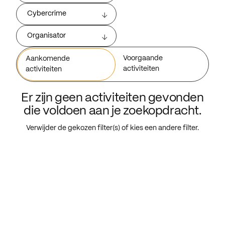
Cybercrime
Organisator
Voorgaande
Aankomende
activiteiten
activiteiten
Er zijn geen activiteiten gevonden
die voldoen aan je zoekopdracht.
Verwijder de gekozen filter(s) of kies een andere filter.