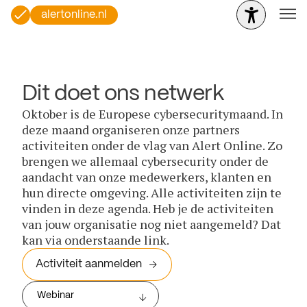
alertonline.nl
Dit doet ons netwerk
Oktober is de Europese cybersecuritymaand. In
deze maand organiseren onze partners
activiteiten onder de vlag van Alert Online. Zo
brengen we allemaal cybersecurity onder de
aandacht van onze medewerkers, klanten en
hun directe omgeving. Alle activiteiten zijn te
vinden in deze agenda. Heb je de activiteiten
van jouw organisatie nog niet aangemeld? Dat
kan via onderstaande link.
Activiteit aanmelden
Webinar