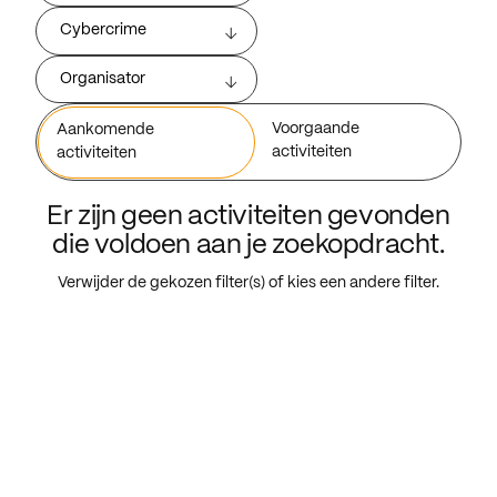
Cybercrime
Organisator
Voorgaande
Aankomende
activiteiten
activiteiten
Er zijn geen activiteiten gevonden
die voldoen aan je zoekopdracht.
Verwijder de gekozen filter(s) of kies een andere filter.