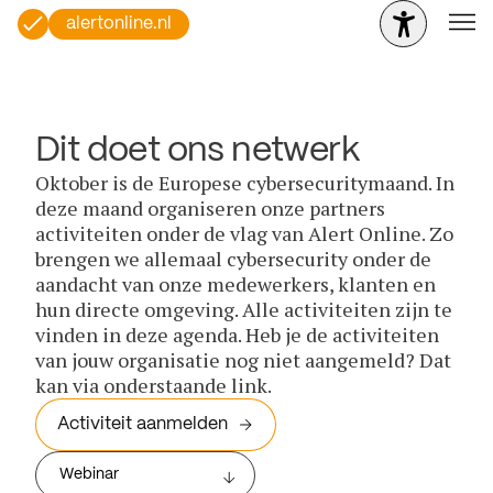
alertonline.nl
Dit doet ons netwerk
Oktober is de Europese cybersecuritymaand. In
deze maand organiseren onze partners
activiteiten onder de vlag van Alert Online. Zo
brengen we allemaal cybersecurity onder de
aandacht van onze medewerkers, klanten en
hun directe omgeving. Alle activiteiten zijn te
vinden in deze agenda. Heb je de activiteiten
van jouw organisatie nog niet aangemeld? Dat
kan via onderstaande link.
Activiteit aanmelden
Webinar