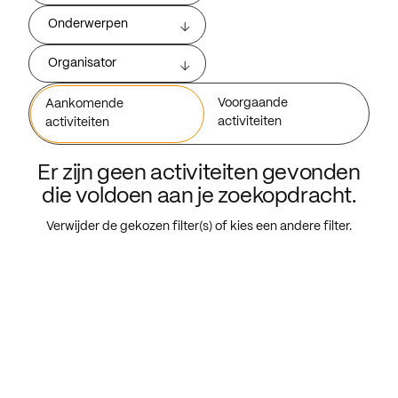
Onderwerpen
Organisator
Voorgaande
Aankomende
activiteiten
activiteiten
Er zijn geen activiteiten gevonden
die voldoen aan je zoekopdracht.
Verwijder de gekozen filter(s) of kies een andere filter.