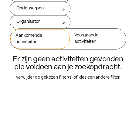
Onderwerpen
Organisator
Voorgaande
Aankomende
activiteiten
activiteiten
Er zijn geen activiteiten gevonden
die voldoen aan je zoekopdracht.
Verwijder de gekozen filter(s) of kies een andere filter.