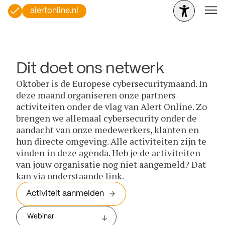
alertonline.nl
Dit doet ons netwerk
Oktober is de Europese cybersecuritymaand. In
deze maand organiseren onze partners
activiteiten onder de vlag van Alert Online. Zo
brengen we allemaal cybersecurity onder de
aandacht van onze medewerkers, klanten en
hun directe omgeving. Alle activiteiten zijn te
vinden in deze agenda. Heb je de activiteiten
van jouw organisatie nog niet aangemeld? Dat
kan via onderstaande link.
Activiteit aanmelden
Webinar