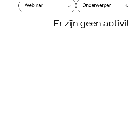
Webinar
Onderwerpen
Er zijn geen activ