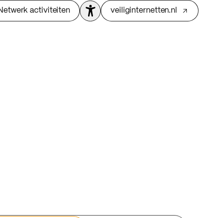
Netwerk activiteiten
veiliginternetten.nl