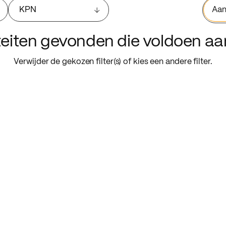
KPN
Aan
iteiten gevonden die voldoen a
Verwijder de gekozen filter(s) of kies een andere filter.