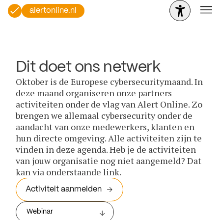
alertonline.nl
Dit doet ons netwerk
Oktober is de Europese cybersecuritymaand. In
deze maand organiseren onze partners
activiteiten onder de vlag van Alert Online. Zo
brengen we allemaal cybersecurity onder de
aandacht van onze medewerkers, klanten en
hun directe omgeving. Alle activiteiten zijn te
vinden in deze agenda. Heb je de activiteiten
van jouw organisatie nog niet aangemeld? Dat
kan via onderstaande link.
Activiteit aanmelden
Webinar