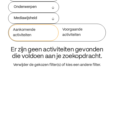
Onderwerpen
Mediawijsheid
Voorgaande
Aankomende
activiteiten
activiteiten
Er zijn geen activiteiten gevonden
die voldoen aan je zoekopdracht.
Verwijder de gekozen filter(s) of kies een andere filter.