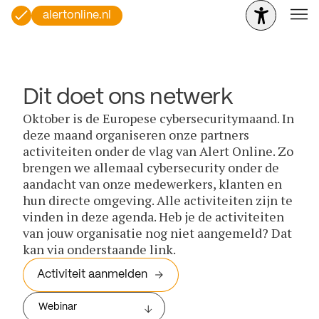
alertonline.nl
Dit doet ons netwerk
Oktober is de Europese cybersecuritymaand. In
deze maand organiseren onze partners
activiteiten onder de vlag van Alert Online. Zo
brengen we allemaal cybersecurity onder de
aandacht van onze medewerkers, klanten en
hun directe omgeving. Alle activiteiten zijn te
vinden in deze agenda. Heb je de activiteiten
van jouw organisatie nog niet aangemeld? Dat
kan via onderstaande link.
Activiteit aanmelden
Webinar