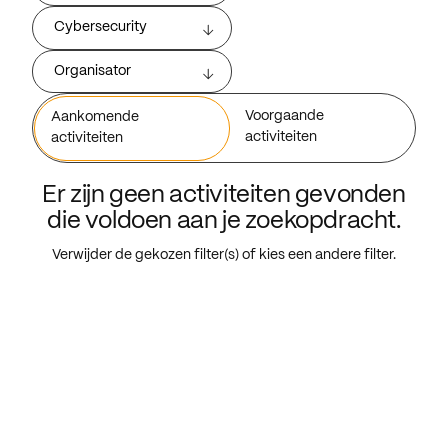
Cybersecurity
Organisator
Voorgaande
Aankomende
activiteiten
activiteiten
Er zijn geen activiteiten gevonden
die voldoen aan je zoekopdracht.
Verwijder de gekozen filter(s) of kies een andere filter.