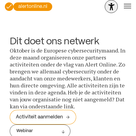
alertonline.nl
Dit doet ons netwerk
Oktober is de Europese cybersecuritymaand. In
deze maand organiseren onze partners
activiteiten onder de vlag van Alert Online. Zo
brengen we allemaal cybersecurity onder de
aandacht van onze medewerkers, klanten en
hun directe omgeving. Alle activiteiten zijn te
vinden in deze agenda. Heb je de activiteiten
van jouw organisatie nog niet aangemeld? Dat
kan via onderstaande link.
Activiteit aanmelden
Webinar