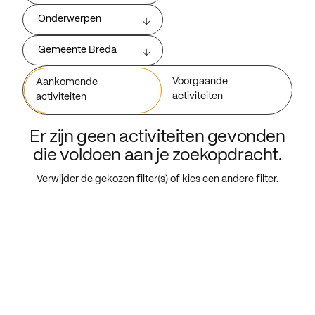
Onderwerpen
Gemeente Breda
Voorgaande
Aankomende
activiteiten
activiteiten
Er zijn geen activiteiten gevonden
die voldoen aan je zoekopdracht.
Verwijder de gekozen filter(s) of kies een andere filter.