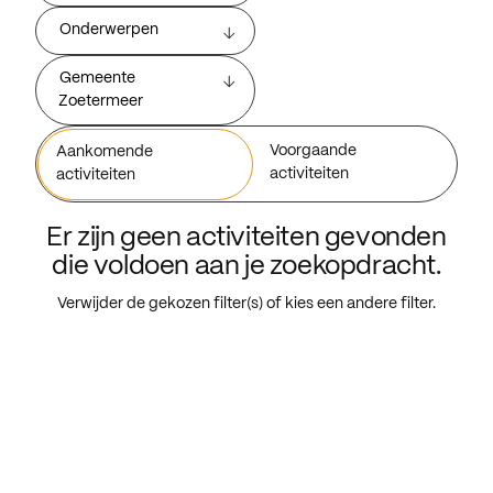
Onderwerpen
Gemeente
Zoetermeer
Voorgaande
Aankomende
activiteiten
activiteiten
Er zijn geen activiteiten gevonden
die voldoen aan je zoekopdracht.
Verwijder de gekozen filter(s) of kies een andere filter.