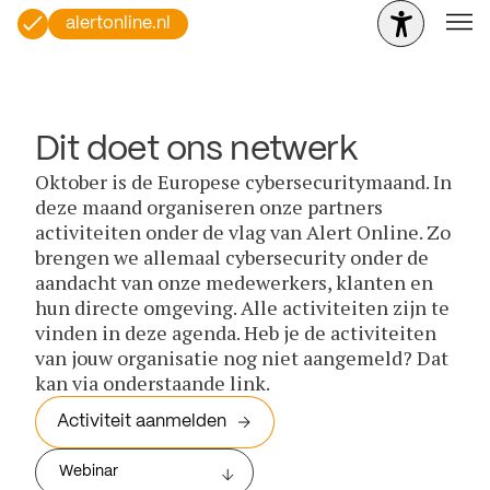
alertonline.nl
Dit doet ons netwerk
Oktober is de Europese cybersecuritymaand. In
deze maand organiseren onze partners
activiteiten onder de vlag van Alert Online. Zo
brengen we allemaal cybersecurity onder de
aandacht van onze medewerkers, klanten en
hun directe omgeving. Alle activiteiten zijn te
vinden in deze agenda. Heb je de activiteiten
van jouw organisatie nog niet aangemeld? Dat
kan via onderstaande link.
Activiteit aanmelden
Webinar