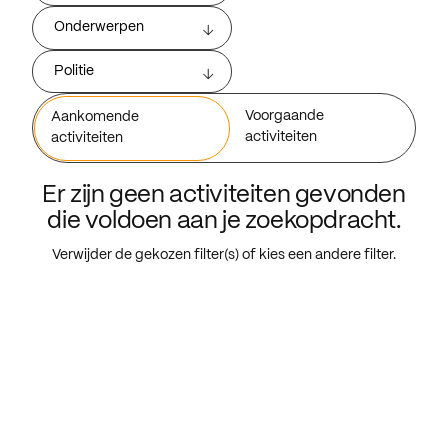
Onderwerpen
Politie
Voorgaande
Aankomende
activiteiten
activiteiten
Er zijn geen activiteiten gevonden
die voldoen aan je zoekopdracht.
Verwijder de gekozen filter(s) of kies een andere filter.