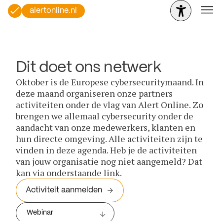
alertonline.nl
Dit doet ons netwerk
Oktober is de Europese cybersecuritymaand. In
deze maand organiseren onze partners
activiteiten onder de vlag van Alert Online. Zo
brengen we allemaal cybersecurity onder de
aandacht van onze medewerkers, klanten en
hun directe omgeving. Alle activiteiten zijn te
vinden in deze agenda. Heb je de activiteiten
van jouw organisatie nog niet aangemeld? Dat
kan via onderstaande link.
Activiteit aanmelden
Webinar