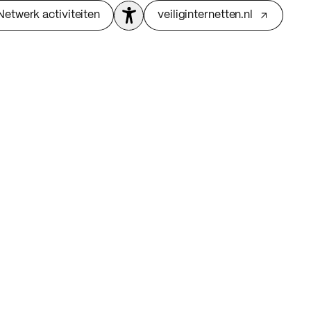
Netwerk activiteiten
veiliginternetten.nl