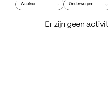
Webinar
Onderwerpen
Er zijn geen activ