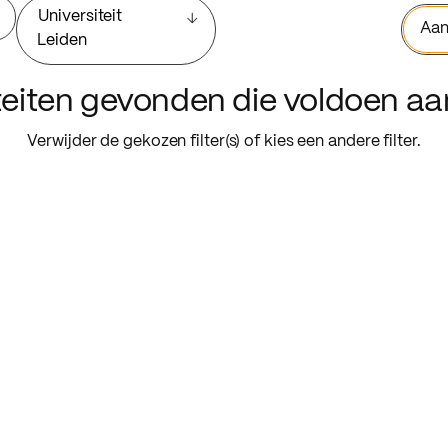
Universiteit
Aan
Leiden
iteiten gevonden die voldoen a
Verwijder de gekozen filter(s) of kies een andere filter.