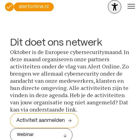
alertonline.nl
Dit doet ons netwerk
Oktober is de Europese cybersecuritymaand. In
deze maand organiseren onze partners
activiteiten onder de vlag van Alert Online. Zo
brengen we allemaal cybersecurity onder de
aandacht van onze medewerkers, klanten en
hun directe omgeving. Alle activiteiten zijn te
vinden in deze agenda. Heb je de activiteiten
van jouw organisatie nog niet aangemeld? Dat
kan via onderstaande link.
Activiteit aanmelden
Webinar