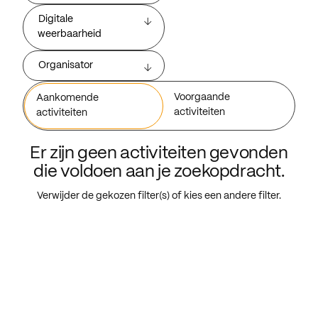
Digitale
weerbaarheid
Organisator
Voorgaande
Aankomende
activiteiten
activiteiten
Er zijn geen activiteiten gevonden
die voldoen aan je zoekopdracht.
Verwijder de gekozen filter(s) of kies een andere filter.