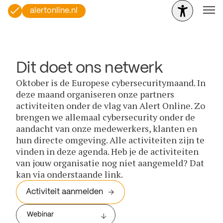
alertonline.nl
Dit doet ons netwerk
Oktober is de Europese cybersecuritymaand. In
deze maand organiseren onze partners
activiteiten onder de vlag van Alert Online. Zo
brengen we allemaal cybersecurity onder de
aandacht van onze medewerkers, klanten en
hun directe omgeving. Alle activiteiten zijn te
vinden in deze agenda. Heb je de activiteiten
van jouw organisatie nog niet aangemeld? Dat
kan via onderstaande link.
Activiteit aanmelden
Webinar