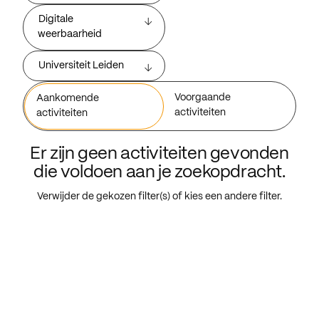
Digitale
weerbaarheid
Universiteit Leiden
Voorgaande
Aankomende
activiteiten
activiteiten
Er zijn geen activiteiten gevonden
die voldoen aan je zoekopdracht.
Verwijder de gekozen filter(s) of kies een andere filter.