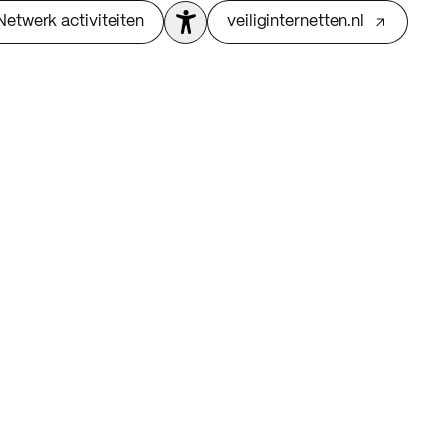
Netwerk activiteiten
veiliginternetten.nl