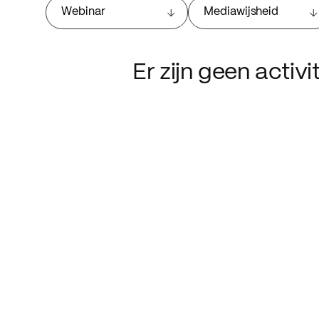
Webinar
Mediawijsheid
Er zijn geen activ