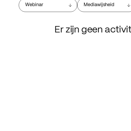
Webinar
Mediawijsheid
Er zijn geen activ