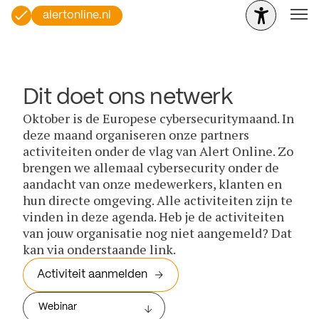
alertonline.nl
Dit doet ons netwerk
Oktober is de Europese cybersecuritymaand. In
deze maand organiseren onze partners
activiteiten onder de vlag van Alert Online. Zo
brengen we allemaal cybersecurity onder de
aandacht van onze medewerkers, klanten en
hun directe omgeving. Alle activiteiten zijn te
vinden in deze agenda. Heb je de activiteiten
van jouw organisatie nog niet aangemeld? Dat
kan via onderstaande link.
Activiteit aanmelden
Webinar