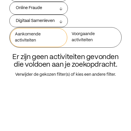
Online Fraude
Digitaal Samenleven
Voorgaande
Aankomende
activiteiten
activiteiten
Er zijn geen activiteiten gevonden
die voldoen aan je zoekopdracht.
Verwijder de gekozen filter(s) of kies een andere filter.