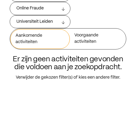
Online Fraude
Universiteit Leiden
Voorgaande
Aankomende
activiteiten
activiteiten
Er zijn geen activiteiten gevonden
die voldoen aan je zoekopdracht.
Verwijder de gekozen filter(s) of kies een andere filter.