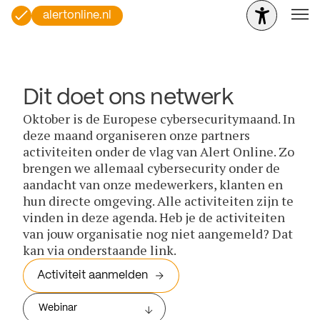
alertonline.nl
Dit doet ons netwerk
Oktober is de Europese cybersecuritymaand. In
deze maand organiseren onze partners
activiteiten onder de vlag van Alert Online. Zo
brengen we allemaal cybersecurity onder de
aandacht van onze medewerkers, klanten en
hun directe omgeving. Alle activiteiten zijn te
vinden in deze agenda. Heb je de activiteiten
van jouw organisatie nog niet aangemeld? Dat
kan via onderstaande link.
Activiteit aanmelden
Webinar