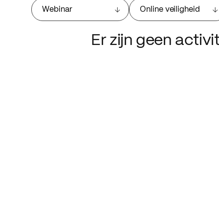
Webinar
Online veiligheid
Er zijn geen activ