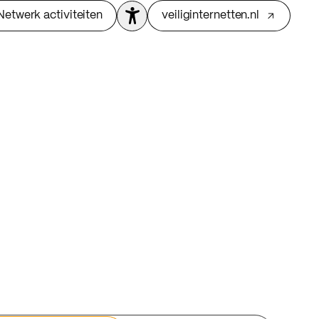
Netwerk activiteiten
veiliginternetten.nl